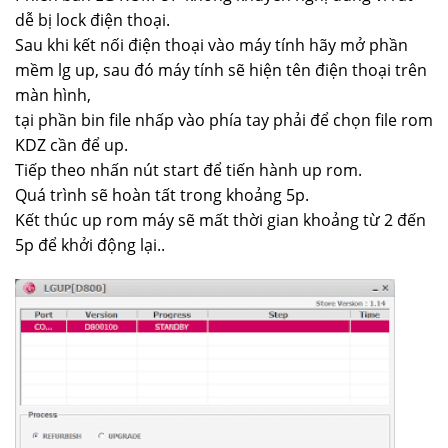
dễ bị lock điện thoại.
Sau khi kết nối điện thoại vào máy tính hãy mở phần
mềm lg up, sau đó máy tính sẽ hiện tên điện thoại trên
màn hình,
tại phần bin file nhấp vào phía tay phải để chọn file rom
KDZ cần để up.
Tiếp theo nhấn nút start để tiến hành up rom.
Quá trình sẽ hoàn tất trong khoảng 5p.
Kết thúc up rom máy sẽ mất thời gian khoảng từ 2 đến
5p để khởi động lại..